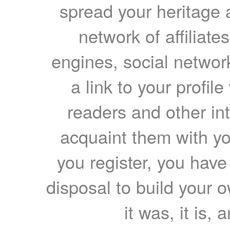
spread your heritage a
network of affiliates
engines, social network
a link to your profil
readers and other int
acquaint them with yo
you register, you have
disposal to build your ow
it was, it is, 