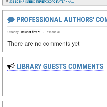
ИЗВЕСТИЯ КИЕВО-ПЕЧЕРСКОГО ПАТЕРИКА О ДРЕВНЕЙ РУСИ
PROFESSIONAL AUTHORS' CO
Order by:
expand all
There are no comments yet
LIBRARY GUESTS COMMENTS