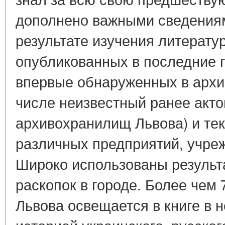
дополнено важными сведения
результате изучения литерату
опубликованных в последние г
впервые обнаруженных в архи
числе неизвестный ранее акто
архивохранилищ Львова) и те
различных предприятий, учреж
Широко использованы результ
раскопок в городе. Более чем 
Львова освещается в книге в 