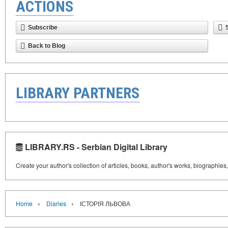
ACTIONS
Subscribe
Back to Blog
LIBRARY PARTNERS
LIBRARY.RS - Serbian Digital Library
Create your author's collection of articles, books, author's works, biographies
›
›
Home
Diaries
ІСТОРІЯ ЛЬВОВА