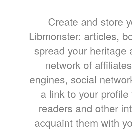
Create and store yo
Libmonster: articles, b
spread your heritage a
network of affiliates
engines, social network
a link to your profil
readers and other int
acquaint them with yo