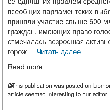
сегодняшних проблем среднег
всеобщих парламентских выбор
приняли участие свыше 600 мл
граждан, имеющих право голо
отмечалась возросшая активн
горож ...
Читать далее
Read more_________________
This publication was posted on Libmon
article seemed interesting to our editor.