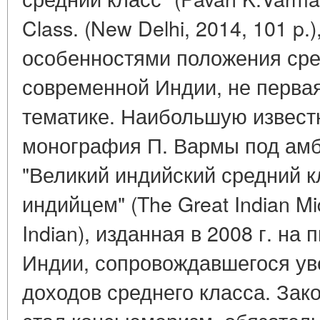
Class. (New Delhi, 2014, 101 p
особенностями положения сре
современной Индии, не первая
тематике. Наибольшую извест
монография П. Вармы под ам
"Великий индийский средний к
индийцем" (The Great Indian Mi
Indian), изданная в 2008 г. на
Индии, сопровождавшегося ув
доходов среднего класса. За