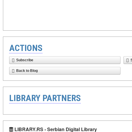
ACTIONS
Subscribe
Back to Blog
LIBRARY PARTNERS
LIBRARY.RS - Serbian Digital Library