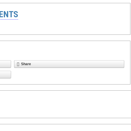
ENTS
Share