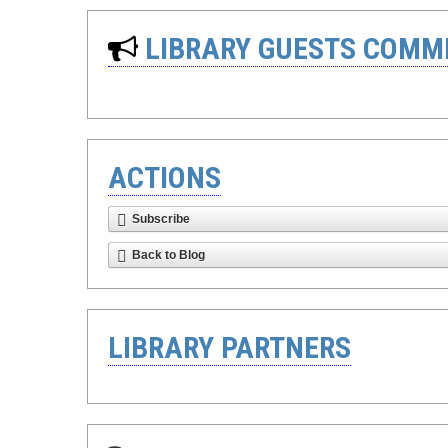
LIBRARY GUESTS COMM
ACTIONS
Subscribe
Back to Blog
LIBRARY PARTNERS