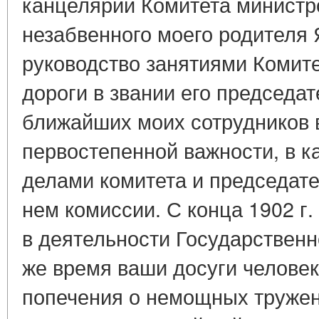
канцелярии Комитета министро
незабвенного моего родителя 
руководство занятиями Комит
дороги в звании его председат
ближайших моих сотрудников 
первостепенной важности, в 
делами комитета и председате
нем комиссии. С конца 1902 г.
в деятельности Государственн
же время ваши досуги челове
попечения о немощных тружен