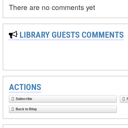
There are no comments yet
LIBRARY GUESTS COMMENTS
ACTIONS
Subscribe
Back to Blog