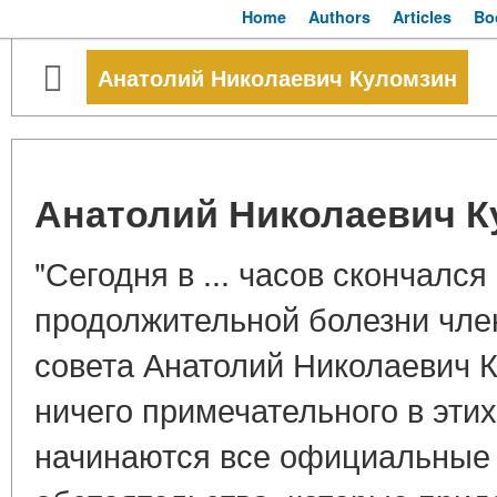
Home
Authors
Articles
Bo
Анатолий Николаевич Куломзин
Анатолий Николаевич К
"Сегодня в ... часов скончался
продолжительной болезни чле
совета Анатолий Николаевич К
ничего примечательного в этих
начинаются все официальные 