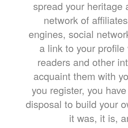
spread your heritage a
network of affiliates
engines, social network
a link to your profil
readers and other int
acquaint them with yo
you register, you have
disposal to build your ow
it was, it is, 