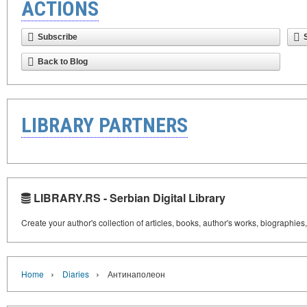
ACTIONS
Subscribe
Back to Blog
LIBRARY PARTNERS
LIBRARY.RS - Serbian Digital Library
Create your author's collection of articles, books, author's works, biographies
›
›
Home
Diaries
Антинаполеон