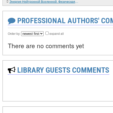
Энергия Нейтронной Вселенной. Физическая сущность ЭНЕРГИИ СВЯЗИ.
PROFESSIONAL AUTHORS' CO
Order by:
expand all
There are no comments yet
LIBRARY GUESTS COMMENTS