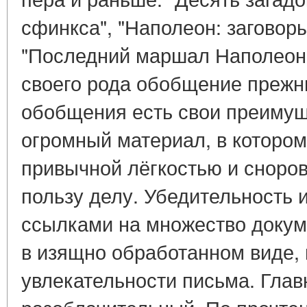
сфинкса", "Наполеон: заговор
"Последний маршал Наполеона
своего рода обобщение прежни
обобщения есть свои преимущ
огромный материал, в котором
привычной лёгкостью и сноровк
пользу делу. Убедительность 
ссылками на множество докум
в изящно обработанном виде,
увлекательности письма. Глав