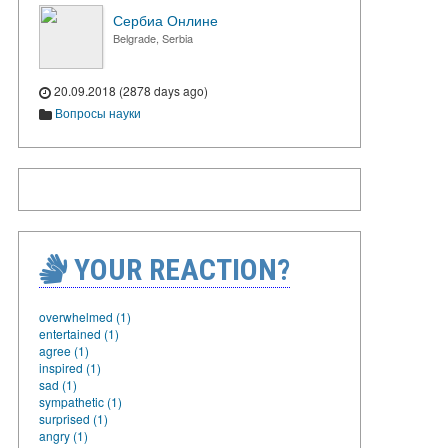
Сербиа Онлине
Belgrade, Serbia
20.09.2018 (2878 days ago)
Вопросы науки
YOUR REACTION?
overwhelmed (1)
entertained (1)
agree (1)
inspired (1)
sad (1)
sympathetic (1)
surprised (1)
angry (1)