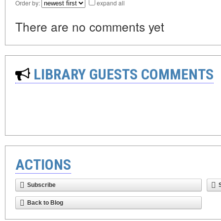
Order by:
expand all
There are no comments yet
LIBRARY GUESTS COMMENTS
ACTIONS
Subscribe
Back to Blog