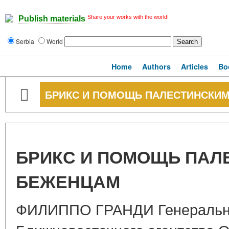
Share your works with the world!
Publish materials
Serbia
World
Home
Authors
Articles
Bo
БРИКС И ПОМОЩЬ ПАЛЕСТИНСКИ
БРИКС И ПОМОЩЬ ПАЛ
БЕЖЕНЦАМ
ФИЛИППО ГРАНДИ Генеральн