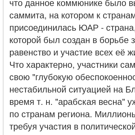
что данное коммюнике было в
саммита, на котором к стран
присоединилась ЮАР - страна
которой был создан в борьбе 
равенство и участие всех её ж
Что характерно, участники с
свою "глубокую обеспокоеннос
нестабильной ситуацией на Бл
время т. н. "арабская весна" 
по странам региона. Миллион
требуя участия в политическо