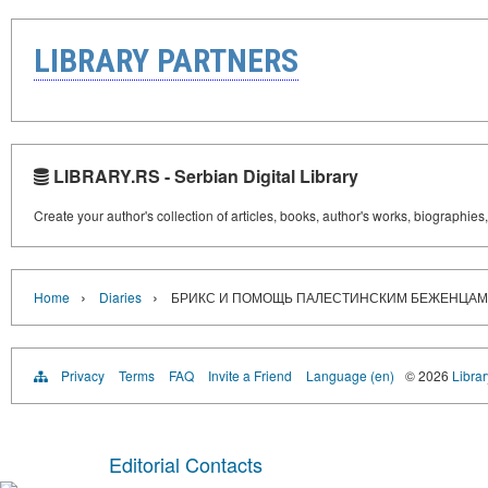
LIBRARY PARTNERS
LIBRARY.RS - Serbian Digital Library
Create your author's collection of articles, books, author's works, biographies
›
›
Home
Diaries
БРИКС И ПОМОЩЬ ПАЛЕСТИНСКИМ БЕЖЕНЦАМ
Privacy
Terms
FAQ
Invite a Friend
Language (en)
© 2026
Librar
Editorial Contacts