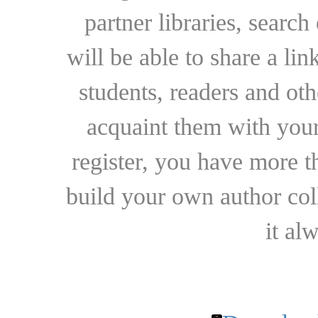
partner libraries, searc
will be able to share a lin
students, readers and othe
acquaint them with your
register, you have more t
build your own author collec
it al