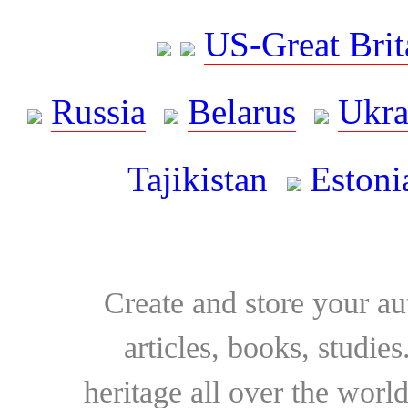
US-Great Brit
Russia
Belarus
Ukra
Tajikistan
Estoni
Create and store your au
articles, books, studie
heritage all over the world