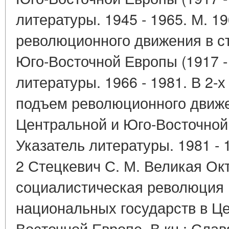
литературы. 1945 - 1965. М. 1
революционного движения в с
Юго-Восточной Европы (1917 - 
литературы. 1966 - 1981. В 2-х
подъем революционного движе
Центральной и Юго-Восточной Е
Указатель литературы. 1981 - 
2 Стецкевич С. М. Великая Ок
социалистическая революция 
национальных государств в Ц
Восточной Европе. В кн.: Слав