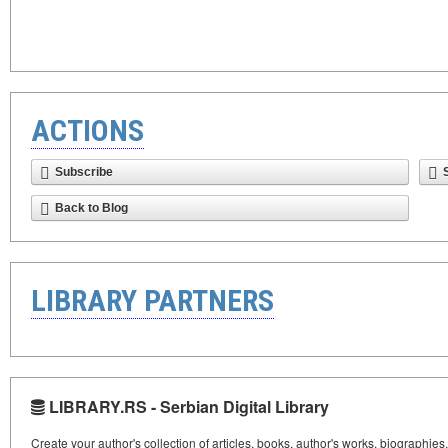
ACTIONS
Subscribe
Back to Blog
LIBRARY PARTNERS
LIBRARY.RS - Serbian Digital Library
Create your author's collection of articles, books, author's works, biographies