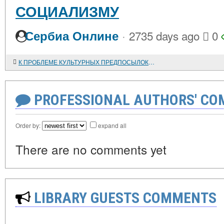
СОЦИАЛИЗМУ
·
Сербиа Онлине
2735 days ago
0
К ПРОБЛЕМЕ КУЛЬТУРНЫХ ПРЕДПОСЫЛОК ВЕЛИКОГО ОКТЯБРЯ
PROFESSIONAL AUTHORS' CO
Order by:
expand all
There are no comments yet
LIBRARY GUESTS COMMENTS