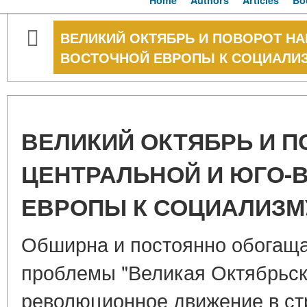
Home
Authors
Articles
Bo
ВЕЛИКИЙ ОКТЯБРЬ И ПОВОРОТ НА
ВОСТОЧНОЙ ЕВРОПЫ К СОЦИАЛИ
ВЕЛИКИЙ ОКТЯБРЬ И 
ЦЕНТРАЛЬНОЙ И ЮГО-
ЕВРОПЫ К СОЦИАЛИЗМ
Обширна и постоянно обогащ
проблемы "Великая Октябрьск
революционное движение в ст