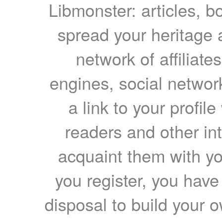
Libmonster: articles, b
spread your heritage a
network of affiliates
engines, social network
a link to your profil
readers and other int
acquaint them with yo
you register, you have
disposal to build your ow