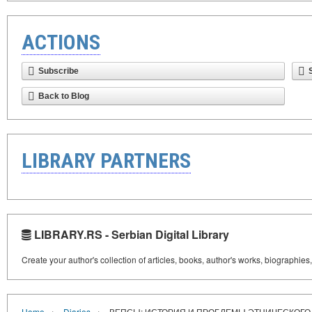
ACTIONS
Subscribe
Back to Blog
LIBRARY PARTNERS
LIBRARY.RS - Serbian Digital Library
Create your author's collection of articles, books, author's works, biographies
›
›
Home
Diaries
ВЕПСЫ: ИСТОРИЯ И ПРОБЛЕМЫ ЭТНИЧЕСКОГО