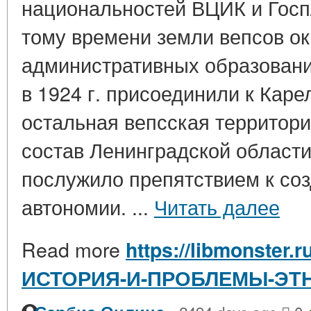
национальностей ВЦИК и Гос
тому времени земли вепсов ок
административных образовани
в 1924 г. присоединили к Каре
остальная вепсская территория
состав Ленинградской области,
послужило препятствием к со
автономии. ...
Читать далее
Read more
https://libmonster.
ИСТОРИЯ-И-ПРОБЛЕМЫ-ЭТ