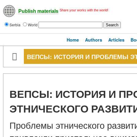
Share your works with the world!
Publish materials
Serbia
World
Home
Authors
Articles
Bo
ВЕПСЫ: ИСТОРИЯ И ПРОБЛЕМЫ Э
ВЕПСЫ: ИСТОРИЯ И П
ЭТНИЧЕСКОГО РАЗВИТ
Проблемы этнического развит