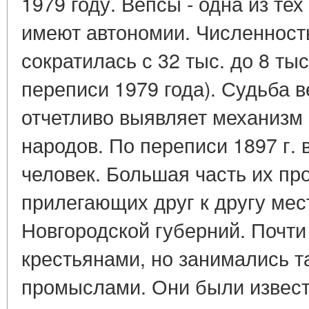
1979 году. Вепсы - одна из тех
имеют автономии. Численность
сократилась с 32 тыс. до 8 ты
переписи 1979 года). Судьба 
отчетливо выявляет механизм
народов. По переписи 1897 г. 
человек. Большая часть их пр
прилегающих друг к другу мес
Новгородской губерний. Почти
крестьянами, но занимались 
промыслами. Они были извест