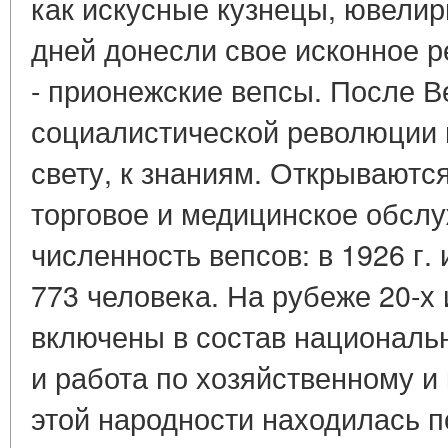
как искусные кузнецы, ювелир
дней донесли свое исконное р
- прионежские вепсы. После В
социалистической революции 
свету, к знаниям. Открываютс
торговое и медицинское обслу
численность вепсов: в 1926 г.
773 человека. На рубеже 20-х 
включены в состав национал
и работа по хозяйственному и
этой народности находилась 