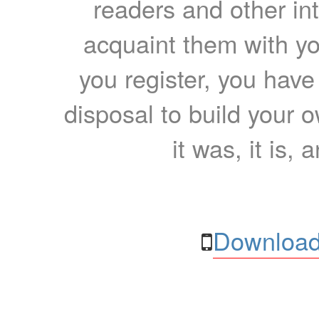
readers and other int
acquaint them with yo
you register, you have
disposal to build your ow
it was, it is, 
Download