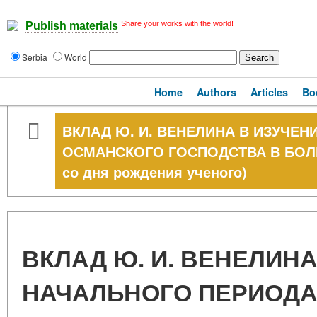
Share your works with the world!
Publish materials
Serbia
World
Home
Authors
Articles
Bo
ВКЛАД Ю. И. ВЕНЕЛИНА В ИЗУЧЕ
ОСМАНСКОГО ГОСПОДСТВА В БОЛГА
со дня рождения ученого)
ВКЛАД Ю. И. ВЕНЕЛИНА
НАЧАЛЬНОГО ПЕРИОД