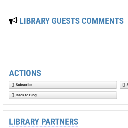
LIBRARY GUESTS COMMENTS
ACTIONS
Subscribe
Back to Blog
LIBRARY PARTNERS