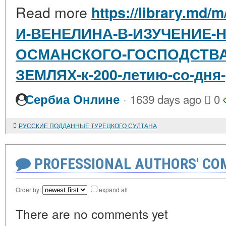
Read more
https://library.md/
И-ВЕНЕЛИНА-В-ИЗУЧЕНИЕ-
ОСМАНСКОГО-ГОСПОДСТВА
ЗЕМЛЯХ-к-200-летию-со-дня
·
Сербиа Онлине
1639 days ago
0
РУССКИЕ ПОДДАННЫЕ ТУРЕЦКОГО СУЛТАНА
PROFESSIONAL AUTHORS' CO
Order by:
expand all
There are no comments yet