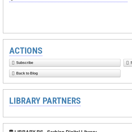
ACTIONS
Subscribe
Back to Blog
LIBRARY PARTNERS
LIBRARY.RS - Serbian Digital Library