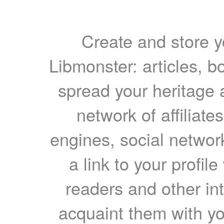
Create and store yo
Libmonster: articles, b
spread your heritage a
network of affiliates
engines, social network
a link to your profil
readers and other int
acquaint them with yo