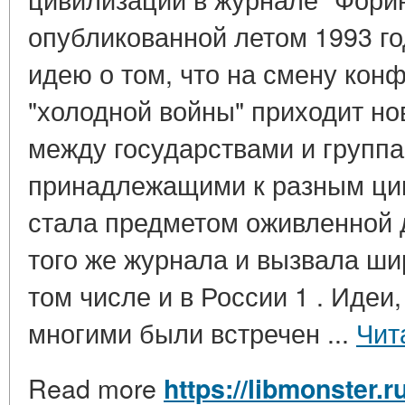
опубликованной летом 1993 го
идею о том, что на смену кон
"холодной войны" приходит но
между государствами и группа
принадлежащими к разным ци
стала предметом оживленной 
того же журнала и вызвала ши
том числе и в России 1 . Идеи
многими были встречен ...
Чит
Read more
https://libmonster.r