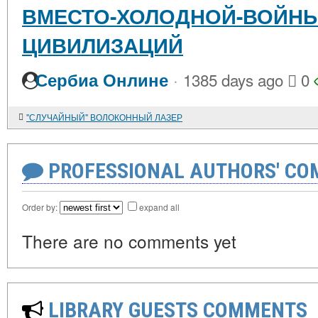
ВМЕСТО-ХОЛОДНОЙ-ВОЙНЫ
ЦИВИЛИЗАЦИЙ
·
Сербиа Онлине
1385 days ago
0
"СЛУЧАЙНЫЙ" ВОЛОКОННЫЙ ЛАЗЕР
PROFESSIONAL AUTHORS' CO
Order by:
expand all
There are no comments yet
LIBRARY GUESTS COMMENTS