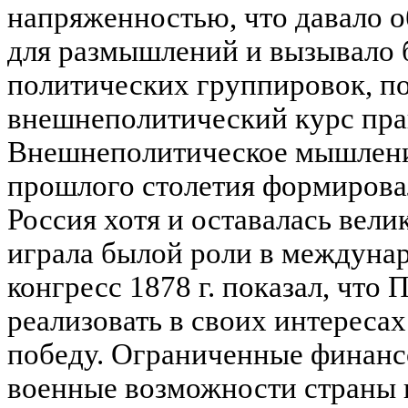
напряженностью, что давало 
для размышлений и вызывало 
политических группировок, п
внешнеполитический курс пра
Внешнеполитическое мышление
прошлого столетия формировал
Россия хотя и оставалась вели
играла былой роли в междуна
конгресс 1878 г. показал, что 
реализовать в своих интереса
победу. Ограниченные финанс
военные возможности страны в