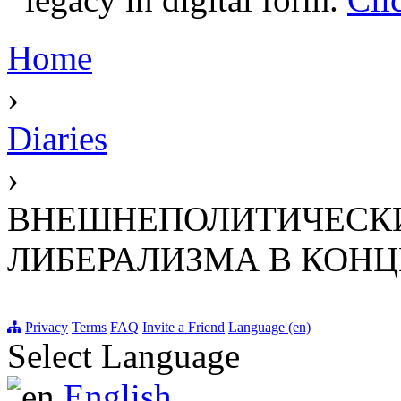
Home
›
Diaries
›
ВНЕШНЕПОЛИТИЧЕСКИ
ЛИБЕРАЛИЗМА В КОНЦ
Privacy
Terms
FAQ
Invite a Friend
Language (en)
Select Language
English