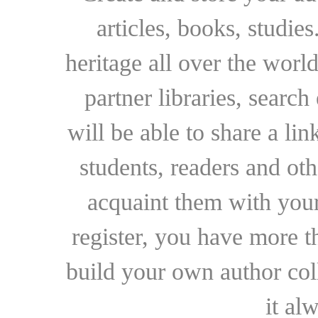
articles, books, studie
heritage all over the world
partner libraries, searc
will be able to share a lin
students, readers and othe
acquaint them with your
register, you have more t
build your own author collec
it al