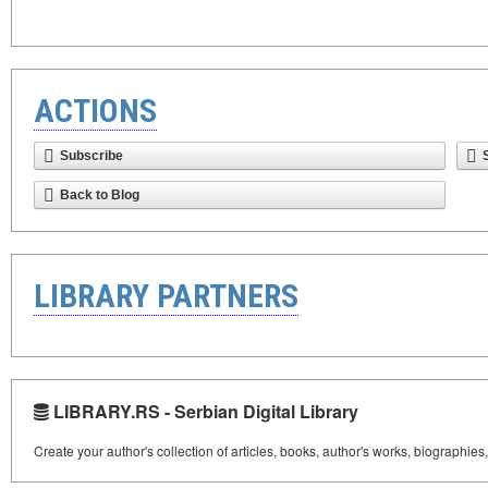
ACTIONS
Subscribe
Back to Blog
LIBRARY PARTNERS
LIBRARY.RS - Serbian Digital Library
Create your author's collection of articles, books, author's works, biographies