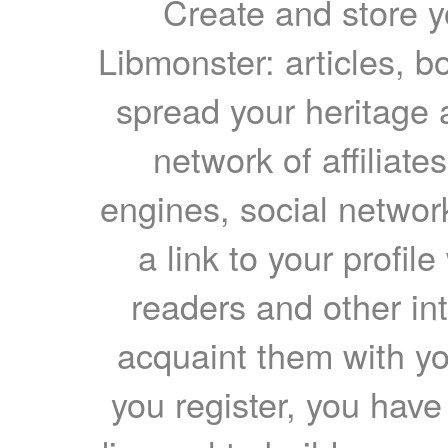
Create and store yo
Libmonster: articles, b
spread your heritage a
network of affiliates
engines, social network
a link to your profil
readers and other int
acquaint them with yo
you register, you have