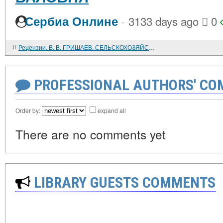
·
Сербиа Онлине
3133 days ago
0
Рецензии. В. В. ГРИШАЕВ. СЕЛЬСКОХОЗЯЙСТВЕННЫЕ КОММУНЫ СОВЕТСКОЙ РОССИИ. 1917-1929
PROFESSIONAL AUTHORS' CO
Order by:
expand all
There are no comments yet
LIBRARY GUESTS COMMENTS