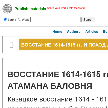
Share your works with the world!
Publish materials
Serbia
World
Home
Authors
Articles
Bo
ВОССТАНИЕ 1614-1615 гг. И ПОХО
ВОССТАНИЕ 1614-1615 г
АТАМАНА БАЛОВНЯ
Казацкое восстание 1614 - 161