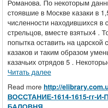
Романова. По некоторым данны
стоявшие в Москве казаки в 1
численности находившихся в 
стрельцов, вместе взятых4 . 
попытка оставить на царской 
казаков и таким образом умен
казачьих отрядов 5 . Некоторые
Читать далее
Read more
http://elibrary.com.
ВОССТАНИЕ-1614-1615-гг-И
БАЛОВНЯ