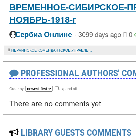
ВРЕМЕННОЕ-СИБИРСКОЕ-П
НОЯБРЬ-1918-г
·
Сербиа Онлине
3099 days ago
0
НЕРЧИНСКОЕ КОМЕНДАНТСКОЕ УПРАВЛЕНИЕ И ДЕКАБРИСТЫ
PROFESSIONAL AUTHORS' CO
Order by:
expand all
There are no comments yet
LIBRARY GUESTS COMMENTS