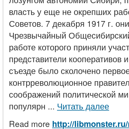
власть у еще не окрепших раб
Советов. 7 декабря 1917 г. он
Чрезвычайный Общесибирский 
работе которого приняли учас
представители кооперативов и 
съезде было сколочено перво
контрреволюционное правитель
соображений политической ми
популярн ...
Читать далее
Read more
http://libmonster.ru