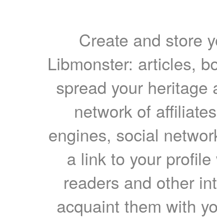
Create and store yo
Libmonster: articles, b
spread your heritage a
network of affiliates
engines, social network
a link to your profil
readers and other int
acquaint them with yo