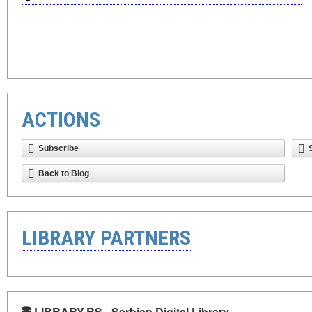
ACTIONS
Subscribe
Back to Blog
LIBRARY PARTNERS
LIBRARY.RS - Serbian Digital Library