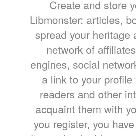
Create and store yo
Libmonster: articles, b
spread your heritage a
network of affiliates
engines, social network
a link to your profil
readers and other int
acquaint them with yo
you register, you have