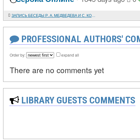
ЗАПИСЬ БЕСЕДЫ Р. А. МЕДВЕДЕВА И С. КОЭНА (июнь 1995 года)
PROFESSIONAL AUTHORS' CO
Order by:
expand all
There are no comments yet
LIBRARY GUESTS COMMENTS