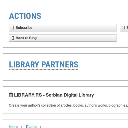
ACTIONS
Subscribe
Back to Blog
LIBRARY PARTNERS
LIBRARY.RS - Serbian Digital Library
Create your author's collection of articles, books, author's works, biographies
›
›
Home
Diaries