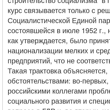
курс связывается только с ре
Социалистической Единой пар
состоявшейся в июле 1952 г., н
как утверждается, было приня
национализации мелких и сре
предприятий, что не соответст
Такая трактовка объясняется, 
обстоятельствами: во-первых
российскими коллегами пробл
социального развития и спец