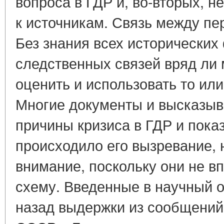
вопроса в ГДР и, во-вторых, 
к источникам. Связь между пе
Без знания всех исторических
следственных связей вряд ли
оценить и использовать то или
Многие документы и высказы
причины кризиса в ГДР и пока
происходило его вызревание, 
внимание, поскольку они не в
схему. Введенные в научный о
назад выдержки из сообщений