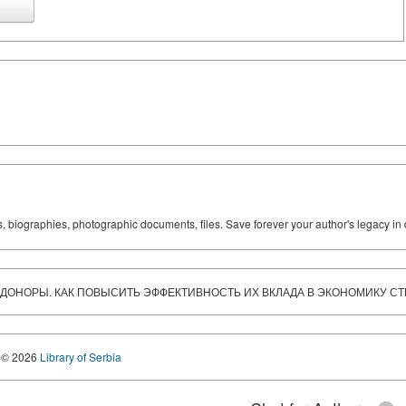
ks, biographies, photographic documents, files. Save forever your author's legacy in 
ДОНОРЫ. КАК ПОВЫСИТЬ ЭФФЕКТИВНОСТЬ ИХ ВКЛАДА В ЭКОНОМИКУ С
© 2026
Library of Serbia