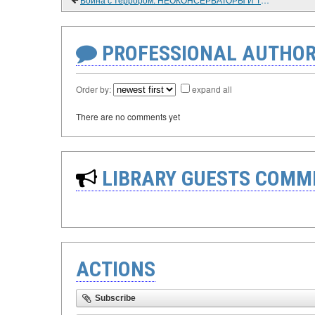
PROFESSIONAL AUTHOR
Order by:
expand all
There are no comments yet
LIBRARY GUESTS COMM
ACTIONS
Subscribe