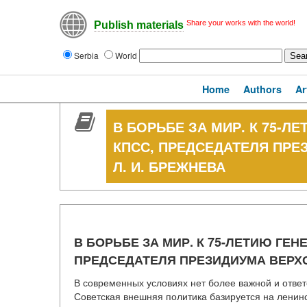
Share your works with the world!
Publish materials
Serbia
World
Home
Authors
Ar
В БОРЬБЕ ЗА МИР. К 75-Л
КПСС, ПРЕДСЕДАТЕЛЯ ПРЕ
Л. И. БРЕЖНЕВА
В БОРЬБЕ ЗА МИР. К 75-ЛЕТИЮ ГЕН
ПРЕДСЕДАТЕЛЯ ПРЕЗИДИУМА ВЕРХО
В современных условиях нет более важной и ответ
Советская внешняя политика базируется на ленин