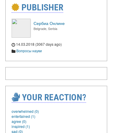
PUBLISHER
Сербиа Онлине
Belgrade, Serbia
14.03.2018 (3067 days ago)
Вопросы науки
YOUR REACTION?
overwhelmed (0)
entertained (1)
agree (0)
inspired (1)
sad (0)