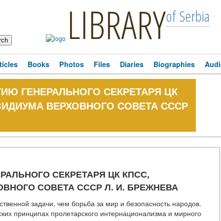
LIBRARY
of Serbia
ticles
Books
Photos
Files
Diaries
Biographies
Audi
ЕТИЮ ГЕНЕРАЛЬНОГО СЕКРЕТАРЯ ЦК
ЗИДИУМА ВЕРХОВНОГО СОВЕТА СССР
ЕРАЛЬНОГО СЕКРЕТАРЯ ЦК КПСС,
ВНОГО СОВЕТА СССР Л. И. БРЕЖНЕВА
ственной задачи, чем борьба за мир и безопасность народов.
ских принципах пролетарского интернационализма и мирного