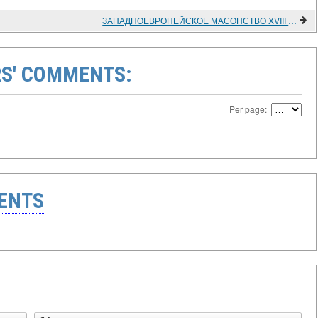
ЗАПАДНОЕВРОПЕЙСКОЕ МАСОНСТВО XVIII ВЕКА
S' COMMENTS:
Per page:
ENTS