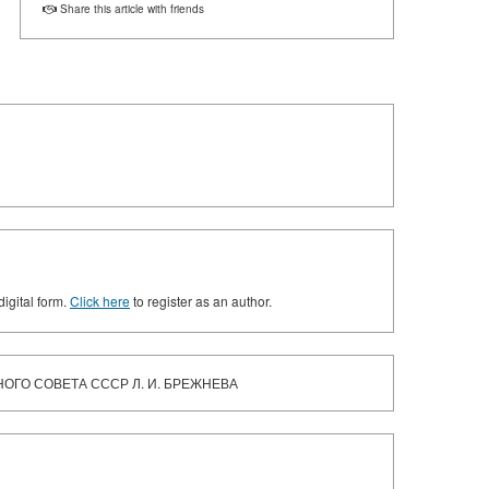
Share this article with friends
digital form.
Click here
to register as an author.
ОГО СОВЕТА СССР Л. И. БРЕЖНЕВА