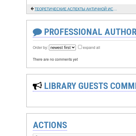
ТЕОРЕТИЧЕСКИЕ АСПЕКТЫ АНТИЧНОЙ ИСТОРИОГРАФИИ
PROFESSIONAL AUTHOR
Order by:
expand all
There are no comments yet
LIBRARY GUESTS COMM
ACTIONS