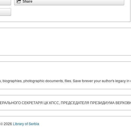
Share
ks, biographies, photographic documents, files. Save forever your author's legacy in 
ЕНЕРАЛЬНОГО СЕКРЕТАРЯ ЦК КПСС, ПРЕДСЕДАТЕЛЯ ПРЕЗИДИУМА ВЕРХОВН
© 2026
Library of Serbia