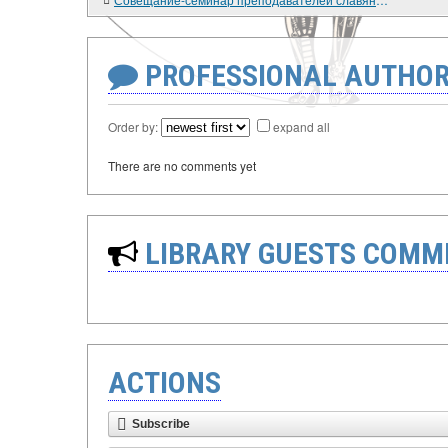
PROFESSIONAL AUTHOR
Order by:
expand all
There are no comments yet
LIBRARY GUESTS COMM
ACTIONS
Subscribe