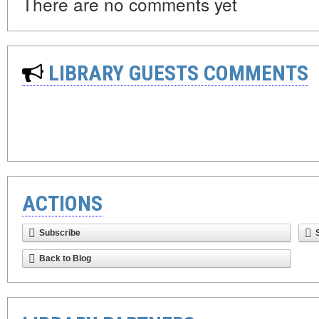
There are no comments yet
LIBRARY GUESTS COMMENTS
ACTIONS
Subscribe
Back to Blog