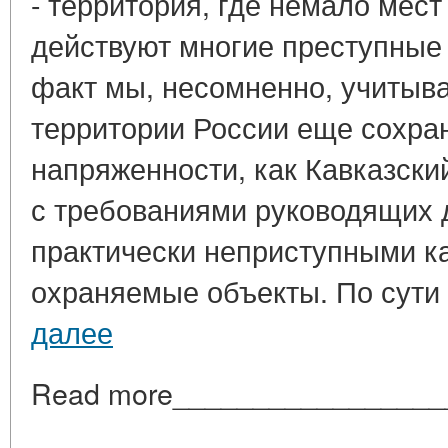
- территория, где немало мес
действуют многие преступные г
факт мы, несомненно, учитывае
территории России еще сохран
напряженности, как Кавказский
с требованиями руководящих 
практически неприступными 
охраняемые объекты. По сути -
далее
Read more_________________