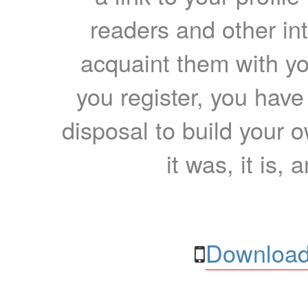
readers and other int
acquaint them with yo
you register, you have
disposal to build your ow
it was, it is, 
Download