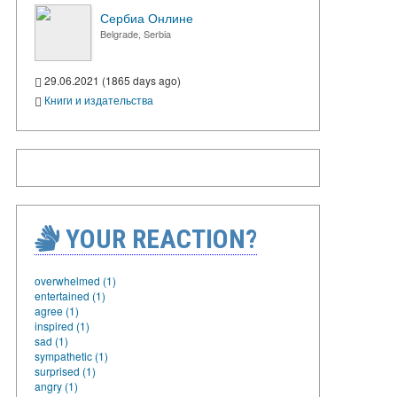
Сербиа Онлине
Belgrade, Serbia
29.06.2021 (1865 days ago)
Книги и издательства
YOUR REACTION?
overwhelmed (1)
entertained (1)
agree (1)
inspired (1)
sad (1)
sympathetic (1)
surprised (1)
angry (1)