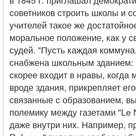
советников строить школы и с
учителей такое же достатойно
моральное положение, как у 
судей. "Пусть каждая коммуна, 
снабжена школьным зданием: 
скорее входит в нравы, когда
вроде здания, прикрепляет его
связанные с образованием, в
полемику между газетами "Le Na
даже внутри них. Например, п