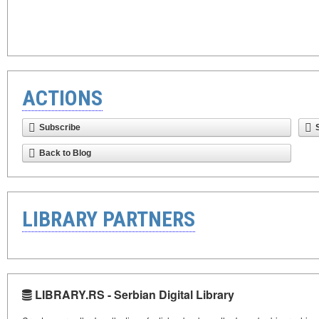
ACTIONS
Subscribe
Back to Blog
LIBRARY PARTNERS
LIBRARY.RS - Serbian Digital Library