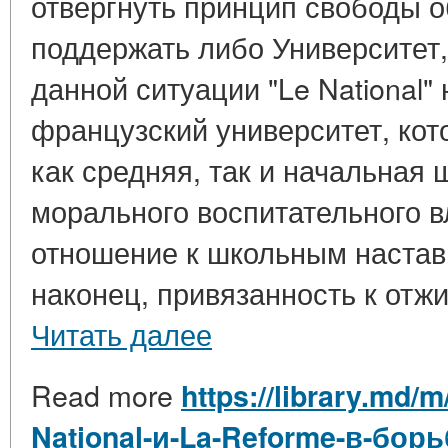
отвергнуть принцип свободы о
поддержать либо Университет,
данной ситуации "Le National"
французский университет, ко
как средняя, так и начальная 
морального воспитательного в
отношение к школьным настав
наконец, привязанность к отжи
Читать далее
Read more
https://library.md/
National-и-La-Reforme-в-бор