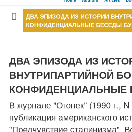
Home
Authors
Articles
Bo
ДВА ЭПИЗОДА ИЗ ИСТОРИИ ВНУТ
КОНФИДЕНЦИАЛЬНЫЕ БЕСЕДЫ БУ
ДВА ЭПИЗОДА ИЗ ИСТО
ВНУТРИПАРТИЙНОЙ БО
КОНФИДЕНЦИАЛЬНЫЕ 
В журнале "Огонек" (1990 г., 
публикация американского ис
"Предчувствие сталинизма". В