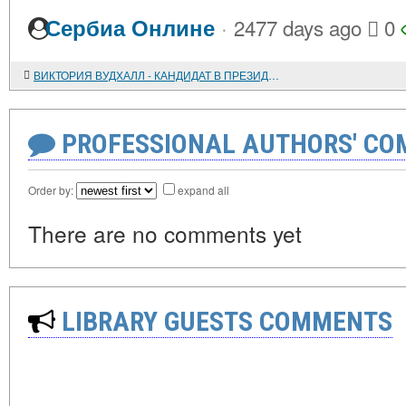
·
Сербиа Онлине
2477 days ago
0
ВИКТОРИЯ ВУДХАЛЛ - КАНДИДАТ В ПРЕЗИДЕНТЫ США
PROFESSIONAL AUTHORS' CO
Order by:
expand all
There are no comments yet
LIBRARY GUESTS COMMENTS