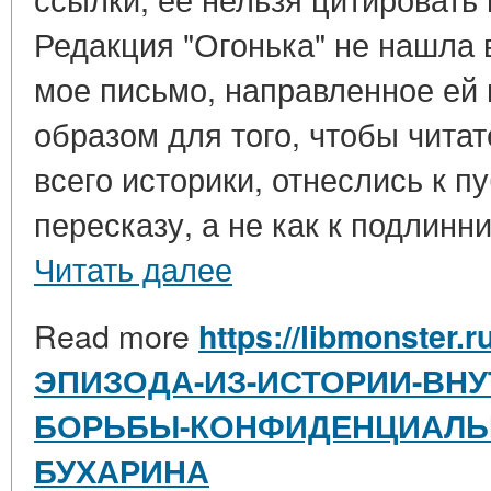
Редакция "Огонька" не нашла
мое письмо, направленное ей 
образом для того, чтобы чита
всего историки, отнеслись к п
пересказу, а не как к подлинни
Читать далее
Read more
https://libmonster.
ЭПИЗОДА-ИЗ-ИСТОРИИ-ВН
БОРЬБЫ-КОНФИДЕНЦИАЛЬ
БУХАРИНА