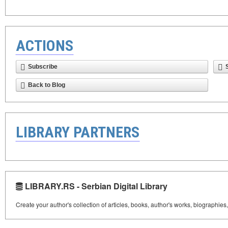
ACTIONS
Subscribe
Back to Blog
LIBRARY PARTNERS
LIBRARY.RS - Serbian Digital Library
Create your author's collection of articles, books, author's works, biographies