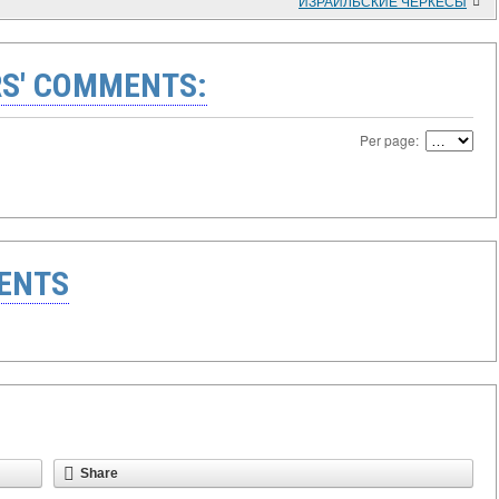
ИЗРАИЛЬСКИЕ ЧЕРКЕСЫ
S' COMMENTS:
Per page:
ENTS
Share