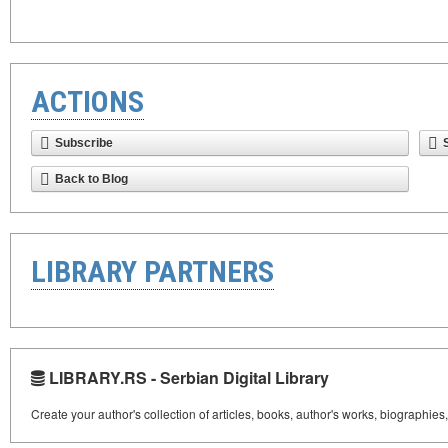
ACTIONS
Subscribe
Back to Blog
LIBRARY PARTNERS
LIBRARY.RS - Serbian Digital Library
Create your author's collection of articles, books, author's works, biographies