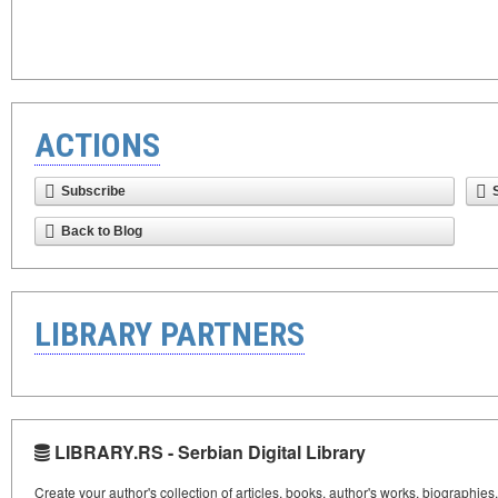
ACTIONS
Subscribe
Back to Blog
LIBRARY PARTNERS
LIBRARY.RS - Serbian Digital Library
Create your author's collection of articles, books, author's works, biographies