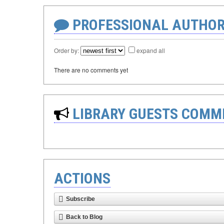
PROFESSIONAL AUTHOR
Order by:
expand all
There are no comments yet
LIBRARY GUESTS COMM
ACTIONS
Subscribe
Back to Blog