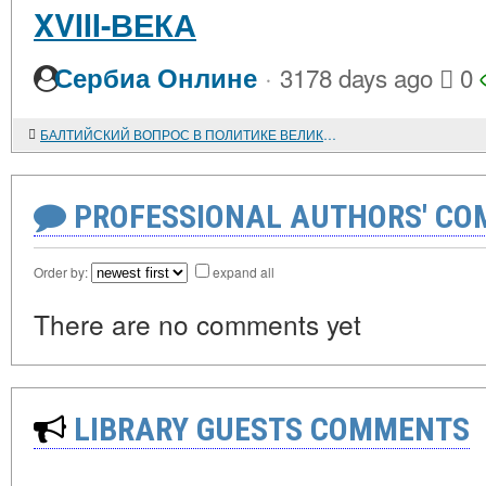
XVIII-ВЕКА
·
Сербиа Онлине
3178 days ago
0
БАЛТИЙСКИЙ ВОПРОС В ПОЛИТИКЕ ВЕЛИКИХ ДЕРЖАВ
PROFESSIONAL AUTHORS' CO
Order by:
expand all
There are no comments yet
LIBRARY GUESTS COMMENTS