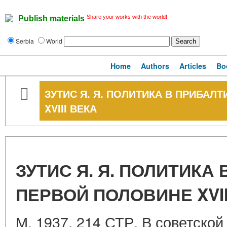
Share your works with the world!
Publish materials
Serbia
World
Home
Authors
Articles
Bo
ЗУТИС Я. Я. ПОЛИТИКА В ПРИБАЛ
XVIII ВЕКА
ЗУТИС Я. Я. ПОЛИТИКА
ПЕРВОЙ ПОЛОВИНЕ XVII
М. 1937. 214 СТР. В советской