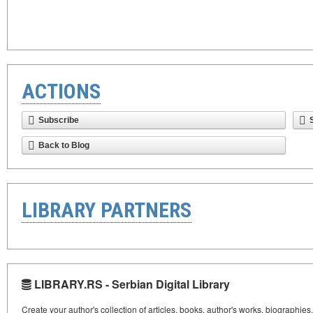
ACTIONS
Subscribe
Back to Blog
LIBRARY PARTNERS
LIBRARY.RS - Serbian Digital Library
Create your author's collection of articles, books, author's works, biographies