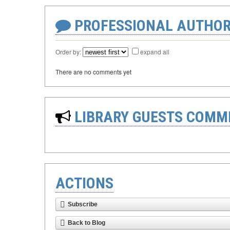
PROFESSIONAL AUTHOR
Order by:
expand all
There are no comments yet
LIBRARY GUESTS COMM
ACTIONS
Subscribe
Back to Blog