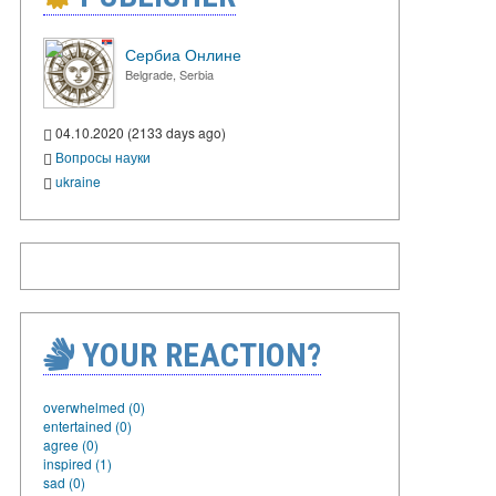
Сербиа Онлине
Belgrade, Serbia
04.10.2020 (2133 days ago)
Вопросы науки
ukraine
YOUR REACTION?
overwhelmed (0)
entertained (0)
agree (0)
inspired (1)
sad (0)