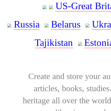
US-Great Brit
Russia
Belarus
Ukra
Tajikistan
Estoni
Create and store your au
articles, books, studie
heritage all over the world