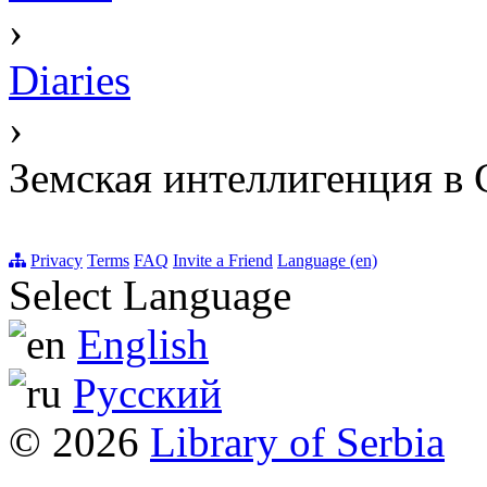
›
Diaries
›
Земская интеллигенция в 
Privacy
Terms
FAQ
Invite a Friend
Language (en)
Select Language
English
Русский
© 2026
Library of Serbia