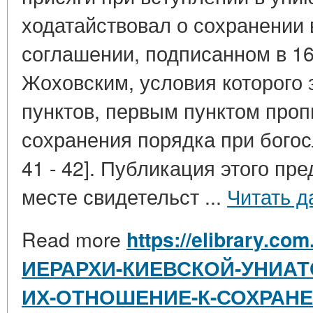
ходатайствовал о сохранении 
соглашении, подписанном в 16
Жоховским, условия которого 
пунктов, первым пунктом проп
сохранения порядка при богос
41 - 42]. Публикация этого пр
месте свидетельст ...
Читать д
Read more
https://elibrary.com
ИЕРАРХИ-КИЕВСКОЙ-УНИАТ
ИХ-ОТНОШЕНИЕ-К-СОХРАН