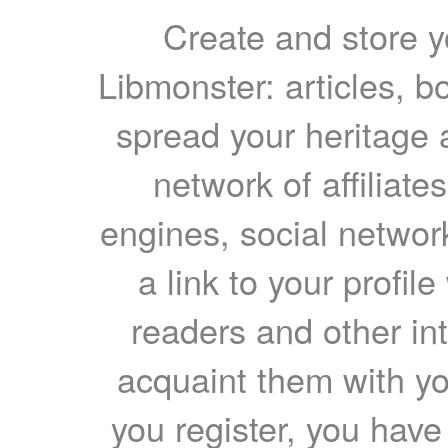
Create and store yo
Libmonster: articles, b
spread your heritage a
network of affiliates
engines, social network
a link to your profil
readers and other int
acquaint them with yo
you register, you have