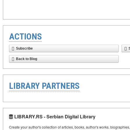
ACTIONS
Subscribe
Back to Blog
LIBRARY PARTNERS
LIBRARY.RS - Serbian Digital Library
Create your author's collection of articles, books, author's works, biographies