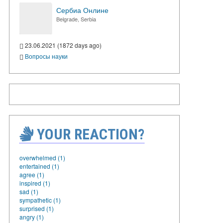
Сербиа Онлине
Belgrade, Serbia
23.06.2021 (1872 days ago)
Вопросы науки
YOUR REACTION?
overwhelmed (1)
entertained (1)
agree (1)
inspired (1)
sad (1)
sympathetic (1)
surprised (1)
angry (1)