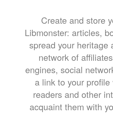
Create and store yo
Libmonster: articles, b
spread your heritage a
network of affiliates
engines, social network
a link to your profil
readers and other int
acquaint them with yo