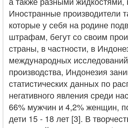
а также разными жидкостями, 
Иностранные производители т
которые у себя на родине под
штрафам, бегут со своим прои
страны, в частности, в Индон
международных исследований 
производства, Индонезия зан
статистических данных по рас
негативного явления среди нас
66% мужчин и 4,2% женщин, по
дети 15 - 18 лет [3]. В творчес