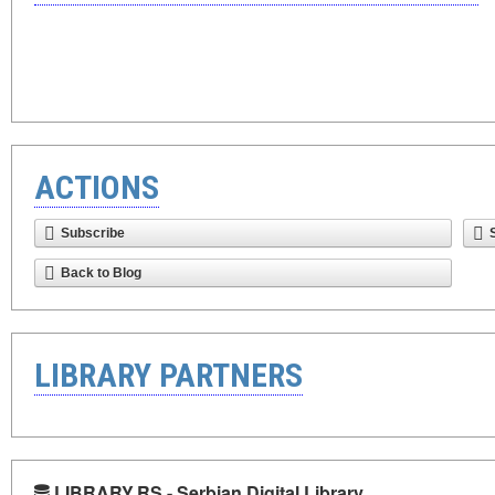
ACTIONS
Subscribe
Back to Blog
LIBRARY PARTNERS
LIBRARY.RS - Serbian Digital Library