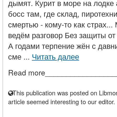
дымят. Курит в море на лодке
босс там, где склад, пиротехн
смертью - кому-то как страх..
ведём разговор Без защиты от
А годами терпение жён с давн
сме ...
Читать далее
Read more_________________
This publication was posted on Libmon
article seemed interesting to our editor.