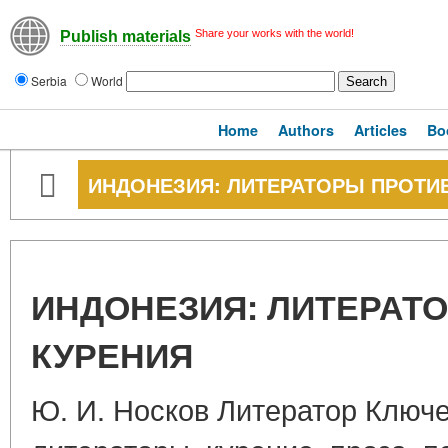
Share your works with the world!
Publish materials
Serbia
World
Home
Authors
Articles
Bo
ИНДОНЕЗИЯ: ЛИТЕРАТОРЫ ПРОТИ
ИНДОНЕЗИЯ: ЛИТЕРАТ
КУРЕНИЯ
Ю. И. Носков Литератор Ключе