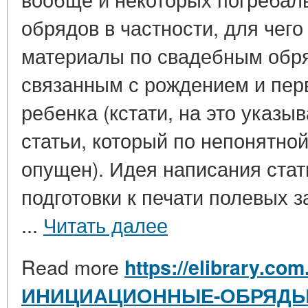
обрядов в частности, для чег
материалы по свадебным обр
связанным с рождением и пер
ребенка (кстати, на это указы
статьи, который по непонятно
опущен). Идея написания стат
подготовки к печати полевых з
...
Читать далее
Read more
https://elibrary.com
ИНИЦИАЦИОННЫЕ-ОБРЯДЫ-