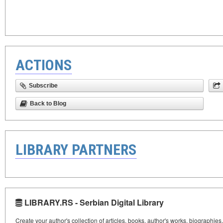
ACTIONS
Subscribe
Back to Blog
LIBRARY PARTNERS
LIBRARY.RS - Serbian Digital Library
Create your author's collection of articles, books, author's works, biographies