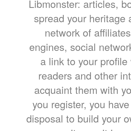
Libmonster: articles, b
spread your heritage a
network of affiliates
engines, social network
a link to your profil
readers and other int
acquaint them with yo
you register, you have
disposal to build your ow