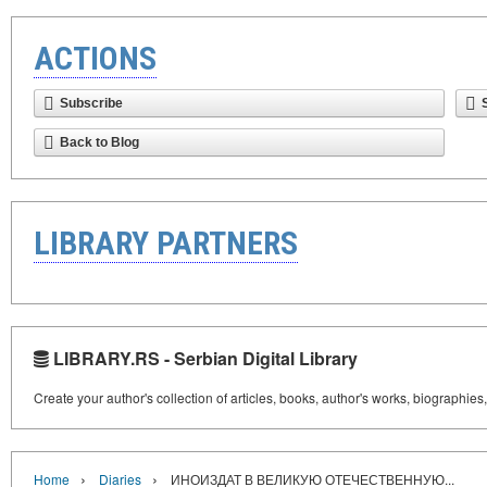
ACTIONS
Subscribe
Back to Blog
LIBRARY PARTNERS
LIBRARY.RS - Serbian Digital Library
Create your author's collection of articles, books, author's works, biographies
›
›
Home
Diaries
ИНОИЗДАТ В ВЕЛИКУЮ ОТЕЧЕСТВЕННУЮ...