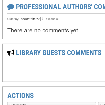
PROFESSIONAL AUTHORS' CO
Order by:
expand all
There are no comments yet
LIBRARY GUESTS COMMENTS
ACTIONS