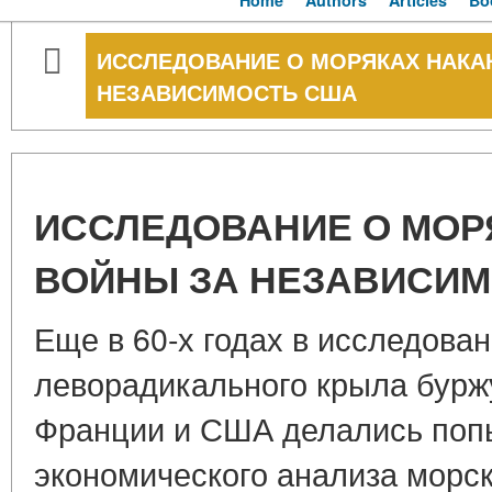
Home
Authors
Articles
Bo
ИССЛЕДОВАНИЕ О МОРЯКАХ НАКА
НЕЗАВИСИМОСТЬ США
ИССЛЕДОВАНИЕ О МОР
ВОЙНЫ ЗА НЕЗАВИСИ
Еще в 60-х годах в исследова
леворадикального крыла бурж
Франции и США делались поп
экономического анализа морск