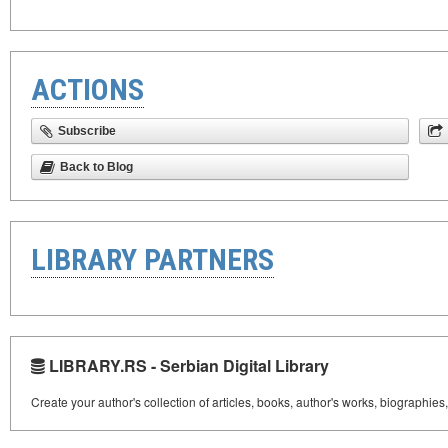
ACTIONS
Subscribe
Back to Blog
LIBRARY PARTNERS
LIBRARY.RS - Serbian Digital Library
Create your author's collection of articles, books, author's works, biographies