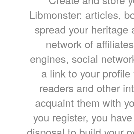
Libmonster: articles, b
spread your heritage a
network of affiliates
engines, social network
a link to your profil
readers and other int
acquaint them with yo
you register, you have
disposal to build your ow