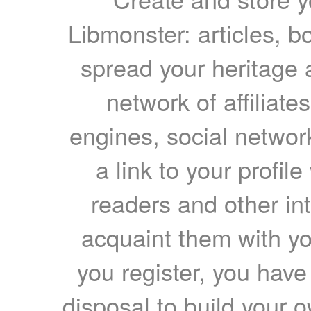
Libmonster: articles, b
spread your heritage a
network of affiliates
engines, social network
a link to your profil
readers and other int
acquaint them with yo
you register, you have
disposal to build your ow