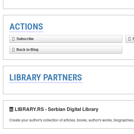
ACTIONS
Subscribe
Back to Blog
LIBRARY PARTNERS
LIBRARY.RS - Serbian Digital Library
Create your author's collection of articles, books, author's works, biographies