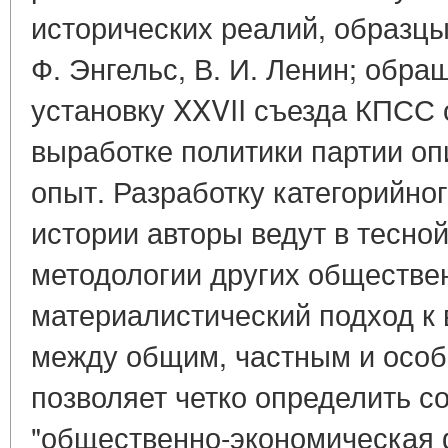
исторических реалий, образцы
Ф. Энгельс, В. И. Ленин; обр
установку XXVII съезда КПСС 
выработке политики партии оп
опыт. Разработку категорийно
истории авторы ведут в тесной
методологии других обществен
материалистический подход к
между общим, частным и особ
позволяет четко определить с
"общественно-экономическая