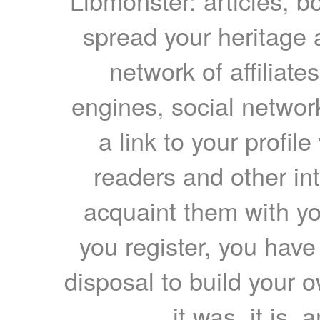
Libmonster: articles, b
spread your heritage a
network of affiliates
engines, social network
a link to your profil
readers and other int
acquaint them with yo
you register, you have
disposal to build your ow
it was, it is, 