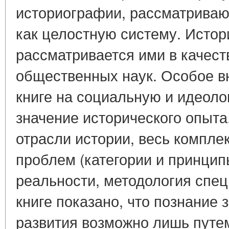
историографии, рассматриваю
как целостную систему. Истор
рассматривается ими в качест
общественных наук. Особое в
книге на социальную и идеоло
значение исторического опыта
отрасли истории, весь компле
проблем (категории и принцип
реальности, методология спец
книге показано, что познание
развития возможно лишь путе