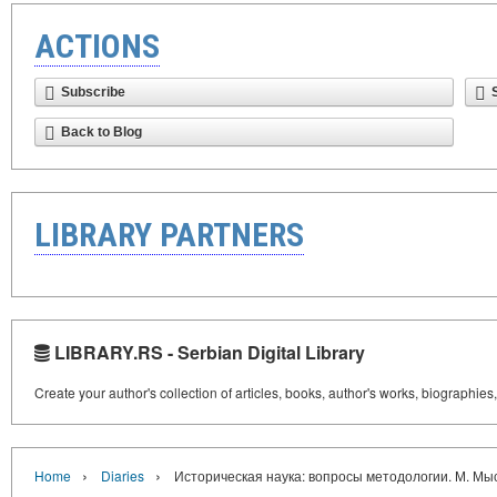
ACTIONS
Subscribe
Back to Blog
LIBRARY PARTNERS
LIBRARY.RS - Serbian Digital Library
Create your author's collection of articles, books, author's works, biographies
›
›
Home
Diaries
Историческая наука: вопросы методологии. М. Мысл