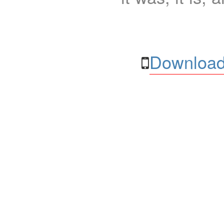
Download