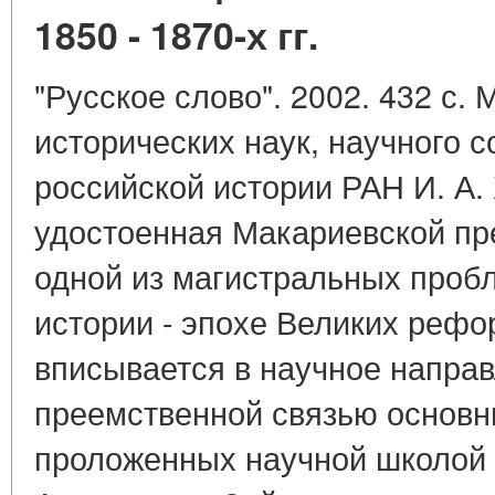
1850 - 1870-х гг.
"Русское слово". 2002. 432 с.
исторических наук, научного 
российской истории РАН И. А.
удостоенная Макариевской пр
одной из магистральных проб
истории - эпохе Великих рефо
вписывается в научное направ
преемственной связью основн
проложенных научной школой