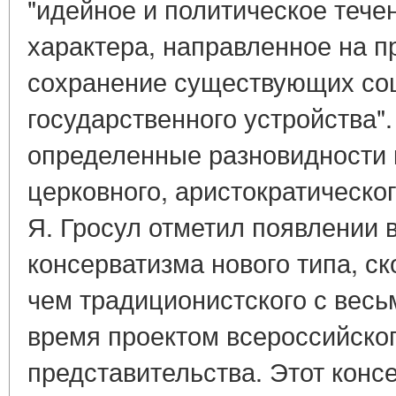
"идейное и политическое тече
характера, направленное на 
сохранение существующих со
государственного устройства"
определенные разновидности 
церковного, аристократического
Я. Гросул отметил появлении 
консерватизма нового типа, с
чем традиционистского с весь
время проектом всероссийског
представительства. Этот конс