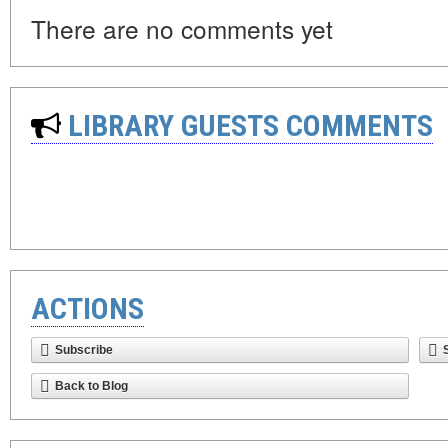
There are no comments yet
LIBRARY GUESTS COMMENTS
ACTIONS
Subscribe
Back to Blog