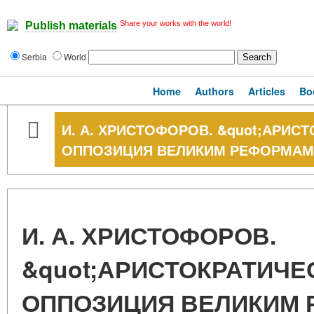
Share your works with the world!
Publish materials
Serbia
World
Home
Authors
Articles
Bo
И. А. ХРИСТОФОРОВ. &quot;АРИСТ
ОППОЗИЦИЯ ВЕЛИКИМ РЕФОРМАМ. КО
И. А. ХРИСТОФОРОВ.
&quot;АРИСТОКРАТИЧЕ
ОППОЗИЦИЯ ВЕЛИКИМ 