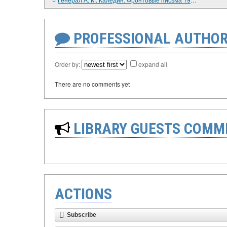
PROFESSIONAL AUTHOR
Order by:
expand all
There are no comments yet
LIBRARY GUESTS COMM
ACTIONS
Subscribe