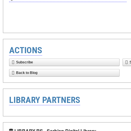
ACTIONS
Subscribe
Back to Blog
LIBRARY PARTNERS
LIBRARY.RS - Serbian Digital Library