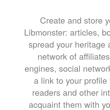
Create and store yo
Libmonster: articles, b
spread your heritage a
network of affiliates
engines, social network
a link to your profil
readers and other int
acquaint them with yo