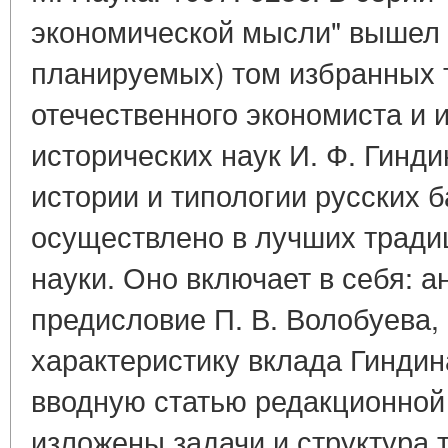
экономической мысли" вышел в
планируемых) том избранных 
отечественного экономиста и 
исторических наук И. Ф. Гинд
истории и типологии русских б
осуществлено в лучших тради
науки. Оно включает в себя: 
предисловие П. В. Волобуева
характеристику вклада Гиндин
вводную статью редакционной 
изложены задачи и структура 