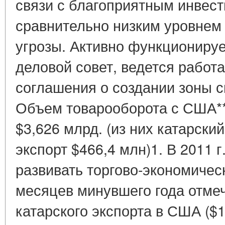
связи с благоприятным инвес
сравнительно низким уровнем
угрозы. Активно функциониру
деловой совет, ведется работа
соглашения о создании зоны с
Объем товарооборота с США** 
$3,626 млрд. (из них катарский
экспорт $466,4 млн)1. В 2011 
развивать торгово-экономическ
месяцев минувшего года отме
катарского экспорта в США ($