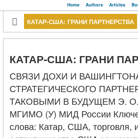
Home
Authors
Articles
Bo
КАТАР-США: ГРАНИ ПАРТНЕРСТВА
КАТАР-США: ГРАНИ ПА
СВЯЗИ ДОХИ И ВАШИНГТОН
СТРАТЕГИЧЕСКОГО ПАРТНЕ
ТАКОВЫМИ В БУДУЩЕМ Э. О.
МГИМО (У) МИД России Ключ
слова: Катар, США, торговля, 