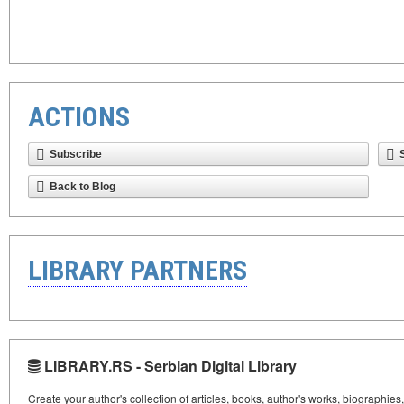
ACTIONS
Subscribe
Back to Blog
LIBRARY PARTNERS
LIBRARY.RS - Serbian Digital Library
Create your author's collection of articles, books, author's works, biographies