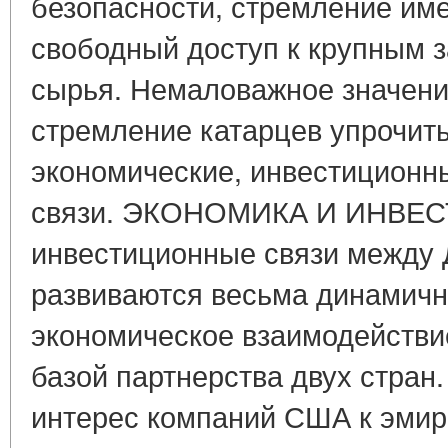
безопасности, стремление им
свободный доступ к крупным 
сырья. Немаловажное значени
стремление катарцев упрочить
экономические, инвестиционн
связи. ЭКОНОМИКА И ИНВЕС
инвестиционные связи между 
развиваются весьма динамичн
экономическое взаимодействие
базой партнерства двух стран
интерес компаний США к эмир