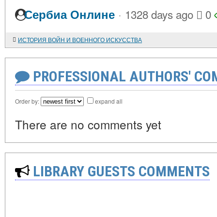
·
Сербиа Онлине
1328 days ago
0
ИСТОРИЯ ВОЙН И ВОЕННОГО ИСКУССТВА
PROFESSIONAL AUTHORS' CO
Order by:
expand all
There are no comments yet
LIBRARY GUESTS COMMENTS