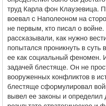
труд Карла фон Клаузевица. 
воевал с Наполеоном на сторо
не первым, кто писал о войне.
рассказывали, как нужно вест
попытался проникнуть в суть 
ее как социальный феномен. И
задачей блестяще. Он не прос
вооруженных конфликтов в ист
блестяще сформулировал вой
вывел ее законы и определил
результате стратегическое и