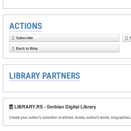
ACTIONS
Subscribe
Back to Blog
LIBRARY PARTNERS
LIBRARY.RS - Serbian Digital Library
Create your author's collection of articles, books, author's works, biographies