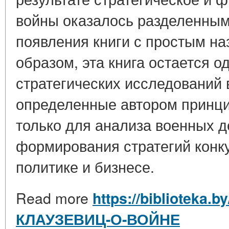
войны оказалось разделенным 
появления книги с простым на
образом, эта книга остается 
стратегических исследований в
определенные автором принц
только для анализа военных д
формирования стратегий конк
политике и бизнесе.
Read more
https://biblioteka.b
КЛАУЗЕВИЦ-О-ВОЙНЕ