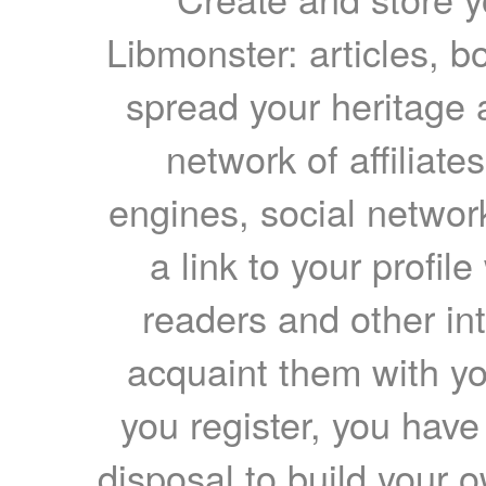
Libmonster: articles, b
spread your heritage a
network of affiliates
engines, social network
a link to your profil
readers and other int
acquaint them with yo
you register, you have
disposal to build your ow