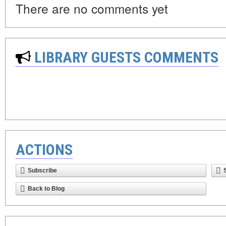
There are no comments yet
LIBRARY GUESTS COMMENTS
ACTIONS
Subscribe
Back to Blog