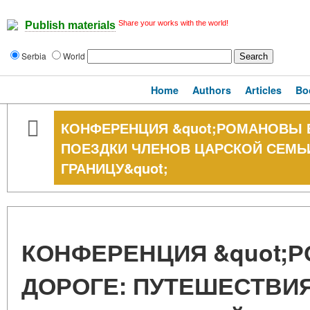
Share your works with the world!
Publish materials
Serbia
World
Home
Authors
Articles
Bo
КОНФЕРЕНЦИЯ &quot;РОМАНОВЫ 
ПОЕЗДКИ ЧЛЕНОВ ЦАРСКОЙ СЕМЬИ
ГРАНИЦУ&quot;
КОНФЕРЕНЦИЯ &quot;
ДОРОГЕ: ПУТЕШЕСТВИЯ