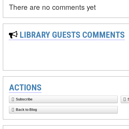
There are no comments yet
LIBRARY GUESTS COMMENTS
ACTIONS
Subscribe
Back to Blog