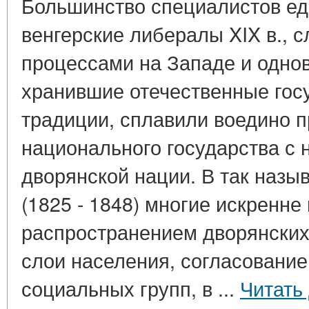
Большинство специалистов ед
венгерские либералы XIX в., 
процессами на Западе и одно
хранившие отечественные гос
традиции, сплавили воедино 
национального государства с 
дворянской нации. В так наз
(1825 - 1848) многие искренне 
распространением дворянских
слои населения, согласовани
социальных групп, в ...
Читать