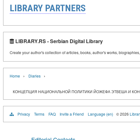
LIBRARY PARTNERS
LIBRARY.RS - Serbian Digital Library
Create your author's collection of articles, books, author's works, biographies
›
›
Home
Diaries
КОНЦЕПЦИЯ НАЦИОНАЛЬНОЙ ПОЛИТИКИ ЙОЖЕФА ЭТВЕША И КОНСТ
Privacy
Terms
FAQ
Invite a Friend
Language (en)
© 2026
Librar
Editorial Contacts