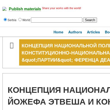
Share your works with the world!
Publish materials
Serbia
World
Home
Authors
Articles
Bo
КОНЦЕПЦИЯ НАЦИОНАЛЬНОЙ ПОЛ
КОНСТИТУЦИОННО-НАЦИОНАЛЬНА
&quot;ПАРТИИ&quot; ФЕРЕНЦА ДЕА
КОНЦЕПЦИЯ НАЦИОНА
ЙОЖЕФА ЭТВЕША И КО