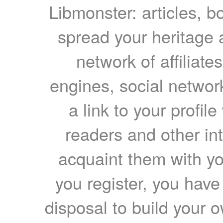
Libmonster: articles, b
spread your heritage a
network of affiliates
engines, social network
a link to your profil
readers and other int
acquaint them with yo
you register, you have
disposal to build your ow