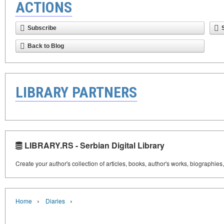
ACTIONS
Subscribe
Back to Blog
LIBRARY PARTNERS
LIBRARY.RS - Serbian Digital Library
Create your author's collection of articles, books, author's works, biographies
›
›
Home
Diaries