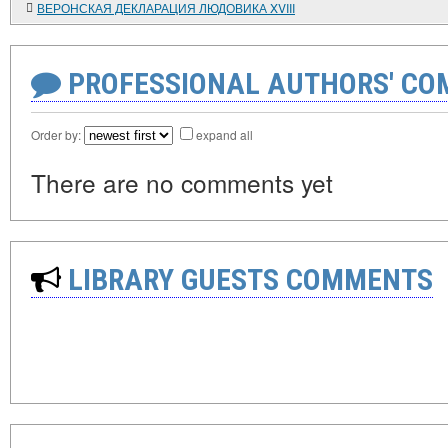
ВЕРОНСКАЯ ДЕКЛАРАЦИЯ ЛЮДОВИКА XVIII
PROFESSIONAL AUTHORS' CO
Order by:
expand all
There are no comments yet
LIBRARY GUESTS COMMENTS