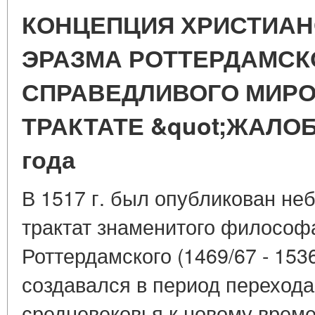
КОНЦЕПЦИЯ ХРИСТИАН
ЭРАЗМА РОТТЕРДАМСК
СПРАВЕДЛИВОГО МИРО
ТРАКТАТЕ &quot;ЖАЛОБ
года
В 1517 г. был опубликован не
трактат знаменитого философ
Роттердамского (1469/67 - 153
создавался в период перехода
средневековья к новому врем