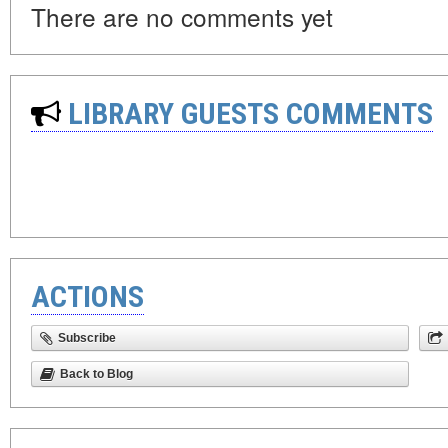
There are no comments yet
LIBRARY GUESTS COMMENTS
ACTIONS
Subscribe
Back to Blog