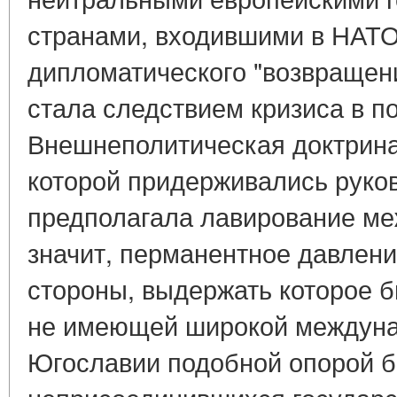
странами, входившими в НАТО
дипломатического "возвращен
стала следствием кризиса в п
Внешнеполитическая доктрина
которой придерживались рук
предполагала лавирование ме
значит, перманентное давление
стороны, выдержать которое 
не имеющей широкой междуна
Югославии подобной опорой 