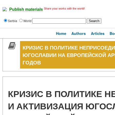
Share your works with the world!
Publish materials
Serbia
World
Home
Authors
Articles
Bo
КРИЗИС В ПОЛИТИКЕ НЕПРИСОЕД
ЮГОСЛАВИИ НА ЕВРОПЕЙСКОЙ АРЕ
ГОДОВ
КРИЗИС В ПОЛИТИКЕ 
И АКТИВИЗАЦИЯ ЮГОС