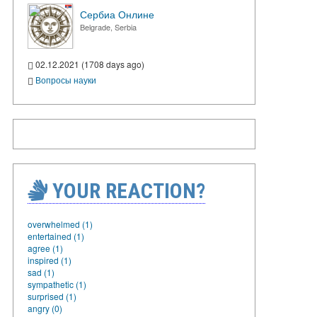
Сербиа Онлине
Belgrade, Serbia
02.12.2021 (1708 days ago)
Вопросы науки
YOUR REACTION?
overwhelmed (1)
entertained (1)
agree (1)
inspired (1)
sad (1)
sympathetic (1)
surprised (1)
angry (0)