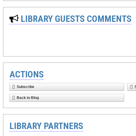
LIBRARY GUESTS COMMENTS
ACTIONS
Subscribe
Back to Blog
LIBRARY PARTNERS