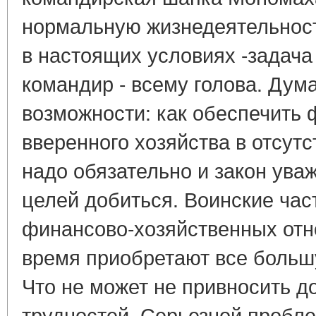
нормальную жизнедеятельност
в настоящих условиях -задача
командир - всему голова. Дум
возможности: как обеспечить
вверенного хозяйства в отсутс
надо обязательно и закон ува
целей добиться. Воинские час
финансово-хозяйственных отн
время приобретают все больш
Что не может не привносить 
трудностей. Серьезной пробл