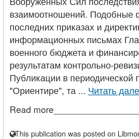
Вооруженных Сил последстви
взаимоотношений. Подобные 
последних приказах и директи
информационных письмах Гла
военного бюджета и финансир
результатам контрольно-ревиз
Публикации в периодической пе
"Ориентире", та ...
Читать дал
Read more_________________
This publication was posted on Libmon